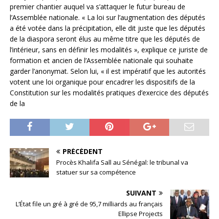
premier chantier auquel va s’attaquer le futur bureau de
l’Assemblée nationale. « La loi sur l’augmentation des députés
a été votée dans la précipitation, elle dit juste que les députés
de la diaspora seront élus au même titre que les députés de
l’intérieur, sans en définir les modalités », explique ce juriste de
formation et ancien de l’Assemblée nationale qui souhaite
garder l’anonymat. Selon lui, « il est impératif que les autorités
votent une loi organique pour encadrer les dispositifs de la
Constitution sur les modalités pratiques d’exercice des députés
de la
PRÉCÉDENT
Procès Khalifa Sall au Sénégal: le tribunal va
statuer sur sa compétence
SUIVANT
L’État file un gré à gré de 95,7 milliards au français
Ellipse Projects