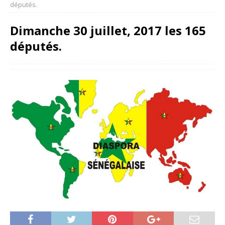
députés.
Dimanche 30 juillet, 2017 les 165
députés.