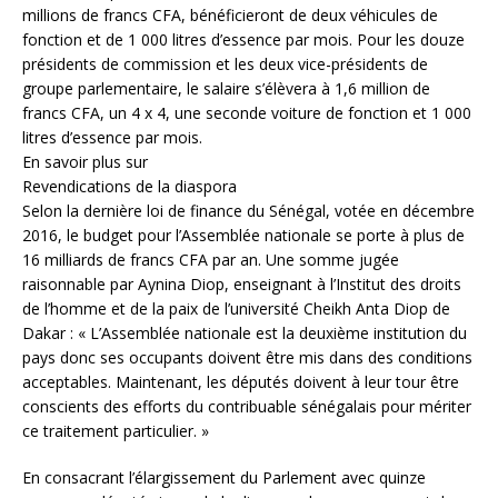
millions de francs CFA, bénéficieront de deux véhicules de
fonction et de 1 000 litres d’essence par mois. Pour les douze
présidents de commission et les deux vice-présidents de
groupe parlementaire, le salaire s’élèvera à 1,6 million de
francs CFA, un 4 x 4, une seconde voiture de fonction et 1 000
litres d’essence par mois.
En savoir plus sur
Revendications de la diaspora
Selon la dernière loi de finance du Sénégal, votée en décembre
2016, le budget pour l’Assemblée nationale se porte à plus de
16 milliards de francs CFA par an. Une somme jugée
raisonnable par Aynina Diop, enseignant à l’Institut des droits
de l’homme et de la paix de l’université Cheikh Anta Diop de
Dakar : « L’Assemblée nationale est la deuxième institution du
pays donc ses occupants doivent être mis dans des conditions
acceptables. Maintenant, les députés doivent à leur tour être
conscients des efforts du contribuable sénégalais pour mériter
ce traitement particulier. »
En consacrant l’élargissement du Parlement avec quinze