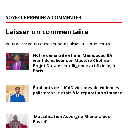
SOYEZ LE PREMIER À COMMENTER
Laisser un commentaire
Vous devez
vous connecter
pour publier un commentaire.
Notre camarade et ami Mamoudou BA
vient de valider son Mastère Chef de
Projet Data et Intelligence artificielle, à
Paris.
Étudiants de l’UCAD victimes de violences
policières : le droit à la réparation s’impose
Massification Auvergne Rhone-alpes
Pastef