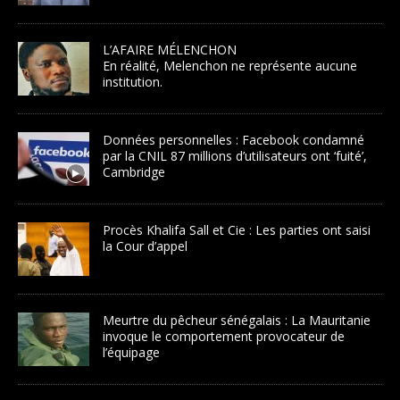
L’AFAIRE MÉLENCHON
En réalité, Melenchon ne représente aucune
institution.
Données personnelles : Facebook condamné
par la CNIL 87 millions d’utilisateurs ont ‘fuité’,
Cambridge
Procès Khalifa Sall et Cie : Les parties ont saisi
la Cour d’appel
Meurtre du pêcheur sénégalais : La Mauritanie
invoque le comportement provocateur de
l’équipage