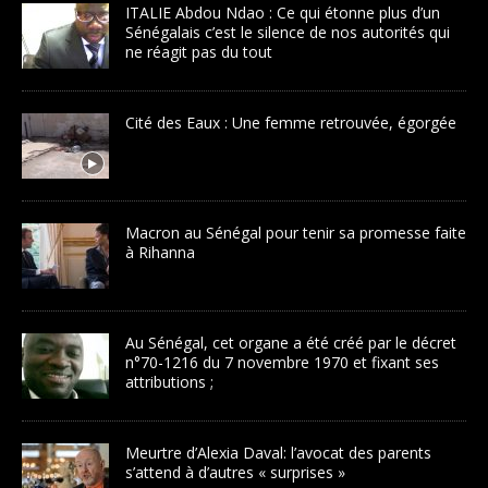
ITALIE Abdou Ndao : Ce qui étonne plus d’un
Sénégalais c’est le silence de nos autorités qui
ne réagit pas du tout
Cité des Eaux : Une femme retrouvée, égorgée
Macron au Sénégal pour tenir sa promesse faite
à Rihanna
Au Sénégal, cet organe a été créé par le décret
n°70-1216 du 7 novembre 1970 et fixant ses
attributions ;
Meurtre d’Alexia Daval: l’avocat des parents
s’attend à d’autres « surprises »