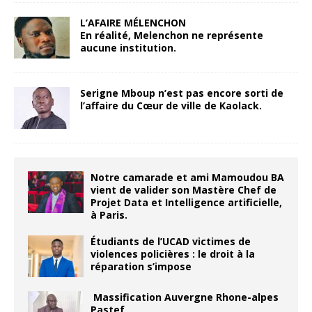
L’AFAIRE MÉLENCHON
En réalité, Melenchon ne représente
aucune institution.
Serigne Mboup n’est pas encore sorti de
l’affaire du Cœur de ville de Kaolack.
Notre camarade et ami Mamoudou BA
vient de valider son Mastère Chef de
Projet Data et Intelligence artificielle,
à Paris.
Étudiants de l’UCAD victimes de
violences policières : le droit à la
réparation s’impose
Massification Auvergne Rhone-alpes
Pastef