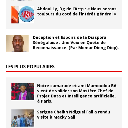
Abdoul Ly, Dg de l’Artp : « Nous serons
toujours du coté de l’intérêt général »
Déception et Espoirs de la Diaspora
Sénégalaise : Une Voix en Quête de
Reconnaissance. (Par Momar Dieng Diop).
LES PLUS POPULAIRES
Notre camarade et ami Mamoudou BA
vient de valider son Mastère Chef de
Projet Data et Intelligence artificielle,
à Paris.
Serigne Cheikh Ndiguel Fall a rendu
visite à Macky Sall