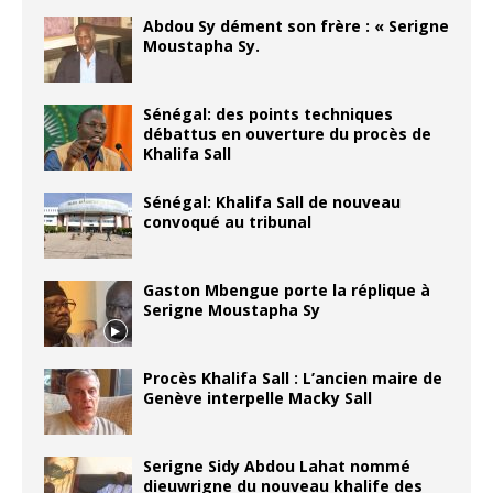
Abdou Sy dément son frère : « Serigne
Moustapha Sy.
Sénégal: des points techniques
débattus en ouverture du procès de
Khalifa Sall
Sénégal: Khalifa Sall de nouveau
convoqué au tribunal
Gaston Mbengue porte la réplique à
Serigne Moustapha Sy
Procès Khalifa Sall : L’ancien maire de
Genève interpelle Macky Sall
Serigne Sidy Abdou Lahat nommé
dieuwrigne du nouveau khalife des