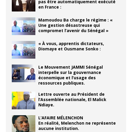
pas être automatiquement exécuté
en France :
Mamoudou Ba charge le régime : «
Une gestion désastreuse qui
compromet l’avenir du Sénégal »
« À vous, apprentis dictateurs,
Diomaye et Ousmane Sonko :
Le Mouvement JAMMI Sénégal
interpelle sur la gouvernance
économique et l’usage des
ressources publiques.
Lettre ouverte au Président de
l’Assemblée nationale, El Malick
Ndiaye.
L’AFAIRE MÉLENCHON
En réalité, Melenchon ne représente
aucune institution.