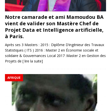
Notre camarade et ami Mamoudou BA
vient de valider son Mastère Chef de
Projet Data et Intelligence artificielle,
à Paris.
Après ses 3 Masters : 2015 : Diplôme D’ingénieur des Travaux
Statistiques ( ITS ) 2016 : Master 2 en Économie sociale et
solidaire & Gouvernances Local 2017 :Master 2 en Gestion des
Projets de
[ lire la suite]
AFRIQUE