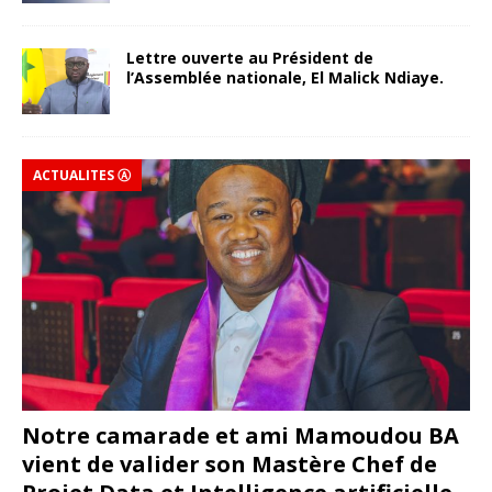
Lettre ouverte au Président de
l’Assemblée nationale, El Malick Ndiaye.
ACTUALITES Ⓐ
Notre camarade et ami Mamoudou BA
vient de valider son Mastère Chef de