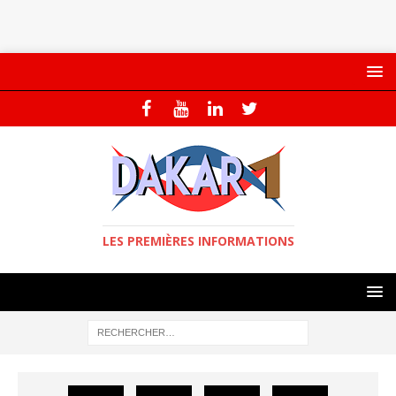
LES PREMIÈRES INFORMATIONS