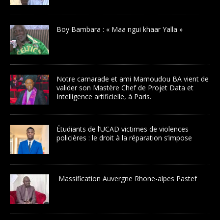
Boy Bambara : « Maa ngui khaar Yalla »
Notre camarade et ami Mamoudou BA vient de
valider son Mastère Chef de Projet Data et
Intelligence artificielle, à Paris.
Étudiants de l’UCAD victimes de violences
policières : le droit à la réparation s’impose
Massification Auvergne Rhone-alpes Pastef