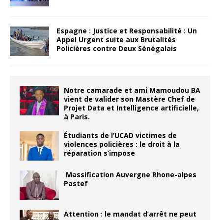
Espagne : Justice et Responsabilité : Un
Appel Urgent suite aux Brutalités
Policières contre Deux Sénégalais
Notre camarade et ami Mamoudou BA
vient de valider son Mastère Chef de
Projet Data et Intelligence artificielle,
à Paris.
Étudiants de l’UCAD victimes de
violences policières : le droit à la
réparation s’impose
Massification Auvergne Rhone-alpes
Pastef
Attention : le mandat d’arrêt ne peut