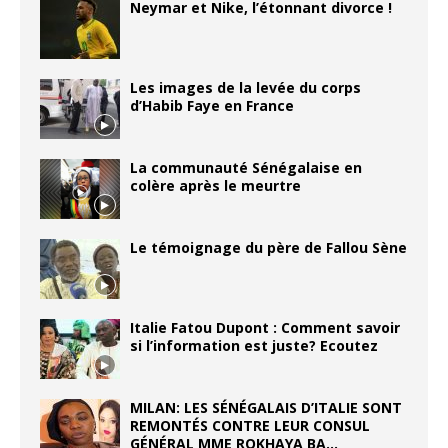
Neymar et Nike, l’étonnant divorce !
Les images de la levée du corps
d’Habib Faye en France
La communauté Sénégalaise en
colère après le meurtre
Le témoignage du père de Fallou Sène
Italie Fatou Dupont : Comment savoir
si l’information est juste? Ecoutez
MILAN: LES SÉNÉGALAIS D’ITALIE SONT
REMONTÉS CONTRE LEUR CONSUL
GÉNÉRAL MME ROKHAYA BA…