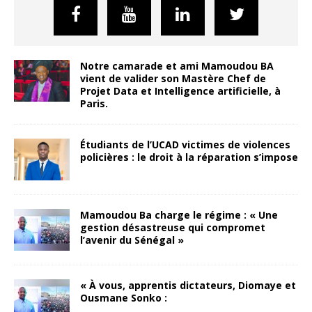
Notre camarade et ami Mamoudou BA
vient de valider son Mastère Chef de
Projet Data et Intelligence artificielle, à
Paris.
Étudiants de l’UCAD victimes de violences
policières : le droit à la réparation s’impose
Mamoudou Ba charge le régime : « Une
gestion désastreuse qui compromet
l’avenir du Sénégal »
« À vous, apprentis dictateurs, Diomaye et
Ousmane Sonko :