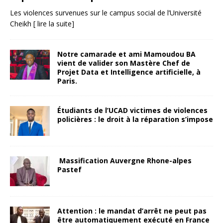
Les violences survenues sur le campus social de l’Université
Cheikh
[ lire la suite]
Notre camarade et ami Mamoudou BA
vient de valider son Mastère Chef de
Projet Data et Intelligence artificielle, à
Paris.
Étudiants de l’UCAD victimes de violences
policières : le droit à la réparation s’impose
Massification Auvergne Rhone-alpes
Pastef
Attention : le mandat d’arrêt ne peut pas
être automatiquement exécuté en France