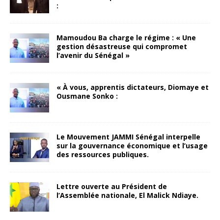
:
Mamoudou Ba charge le régime : « Une
gestion désastreuse qui compromet
l’avenir du Sénégal »
« À vous, apprentis dictateurs, Diomaye et
Ousmane Sonko :
Le Mouvement JAMMI Sénégal interpelle
sur la gouvernance économique et l’usage
des ressources publiques.
Lettre ouverte au Président de
l’Assemblée nationale, El Malick Ndiaye.