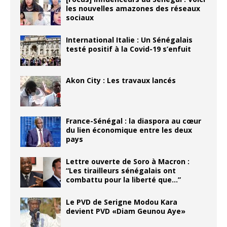
les nouvelles amazones des réseaux
sociaux
International Italie : Un Sénégalais
testé positif à la Covid-19 s’enfuit
Akon City : Les travaux lancés
France-Sénégal : la diaspora au cœur
du lien économique entre les deux
pays
Lettre ouverte de Soro à Macron :
“Les tirailleurs sénégalais ont
combattu pour la liberté que…”
Le PVD de Serigne Modou Kara
devient PVD «Diam Geunou Aye»