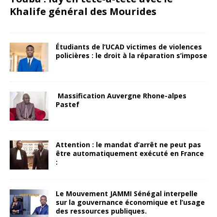
Khalife général des Mourides
Étudiants de l’UCAD victimes de violences
policières : le droit à la réparation s’impose
Massification Auvergne Rhone-alpes
Pastef
Attention : le mandat d’arrêt ne peut pas
être automatiquement exécuté en France
:
Le Mouvement JAMMI Sénégal interpelle
sur la gouvernance économique et l’usage
des ressources publiques.