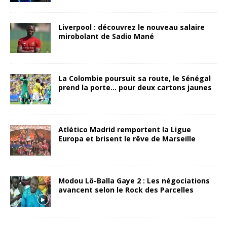
Liverpool : découvrez le nouveau salaire
mirobolant de Sadio Mané
La Colombie poursuit sa route, le Sénégal
prend la porte… pour deux cartons jaunes
Atlético Madrid remportent la Ligue
Europa et brisent le rêve de Marseille
Modou Lô-Balla Gaye 2 : Les négociations
avancent selon le Rock des Parcelles