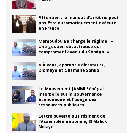
Attention : le mandat d’arrêt ne peut
pas être automatiquement exécuté
en France :
Mamoudou Ba charge le régime : «
Une gestion désastreuse qui
compromet l’avenir du Sénégal »
« À vous, apprentis dictateurs,
Diomaye et Ousmane Sonko :
Le Mouvement JAMMI Sénégal
interpelle sur la gouvernance
économique et l’usage des
ressources publiques.
Lettre ouverte au Président de
l’Assemblée nationale, El Malick
Ndiaye.