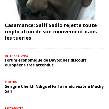
Casamance: Salif Sadio rejette toute
implication de son mouvement dans
les tueries
INTERNATIONAL
Forum économique de Davos: des discours
européens très attendus
PHOTOS
Serigne Cheikh Ndiguel Fall a rendu visite à Macky
Sall
FAITS-DIVERS