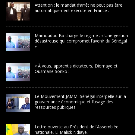
Attention : le mandat d’arrêt ne peut pas être
automatiquement exécuté en France :
Mamoudou Ba charge le régime : « Une gestion
désastreuse qui compromet l’avenir du Sénégal
»
« À vous, apprentis dictateurs, Diomaye et
Ousmane Sonko :
Le Mouvement JAMMI Sénégal interpelle sur la
gouvernance économique et l’usage des
ressources publiques.
Lettre ouverte au Président de l’Assemblée
nationale, El Malick Ndiaye.