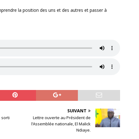
mprendre la position des uns et des autres et passer à
SUIVANT
sorti
Lettre ouverte au Président de
l’Assemblée nationale, El Malick
Ndiaye.