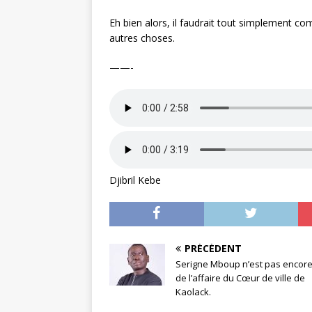
Eh bien alors, il faudrait tout simplement co
autres choses.
——-
Djibril Kebe
PRÉCÉDENT
Serigne Mboup n’est pas encore 
de l’affaire du Cœur de ville de
Kaolack.