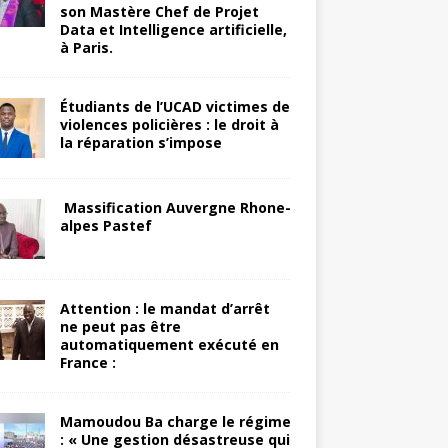
son Mastère Chef de Projet
Data et Intelligence artificielle,
à Paris.
Étudiants de l’UCAD victimes de
violences policières : le droit à
la réparation s’impose
Massification Auvergne Rhone-
alpes Pastef
Attention : le mandat d’arrêt
ne peut pas être
automatiquement exécuté en
France :
Mamoudou Ba charge le régime
: « Une gestion désastreuse qui