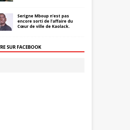
Serigne Mboup n’est pas
encore sorti de l’affaire du
Cœur de ville de Kaolack.
VRE SUR FACEBOOK