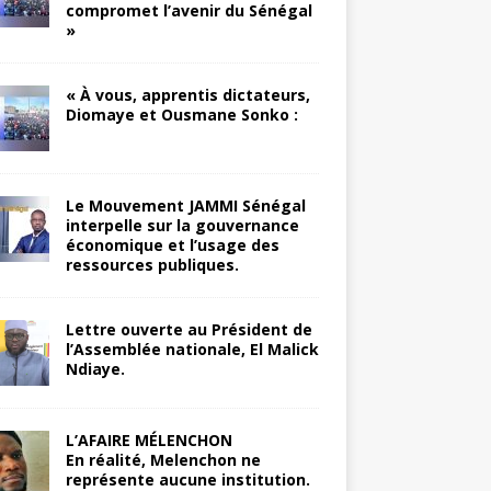
compromet l’avenir du Sénégal
»
« À vous, apprentis dictateurs,
Diomaye et Ousmane Sonko :
Le Mouvement JAMMI Sénégal
interpelle sur la gouvernance
économique et l’usage des
ressources publiques.
Lettre ouverte au Président de
l’Assemblée nationale, El Malick
Ndiaye.
L’AFAIRE MÉLENCHON
En réalité, Melenchon ne
représente aucune institution.