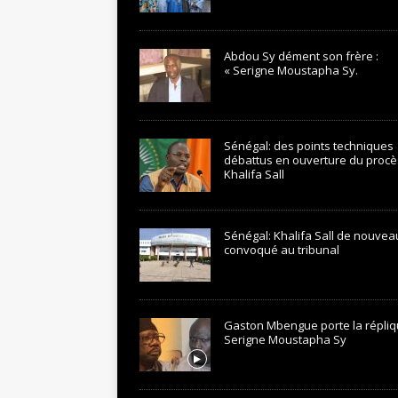
Abdou Sy dément son frère :
« Serigne Moustapha Sy.
Sénégal: des points techniques
débattus en ouverture du procè
Khalifa Sall
Sénégal: Khalifa Sall de nouvea
convoqué au tribunal
Gaston Mbengue porte la répliq
Serigne Moustapha Sy