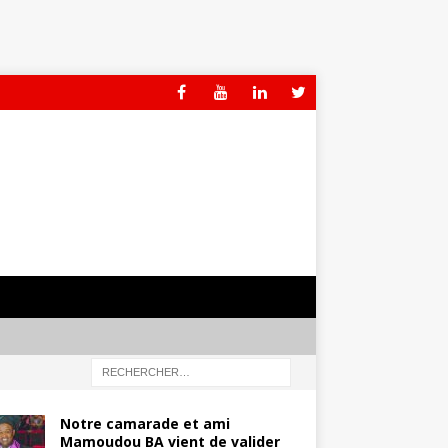
Notre camarade et ami
Mamoudou BA vient de valider