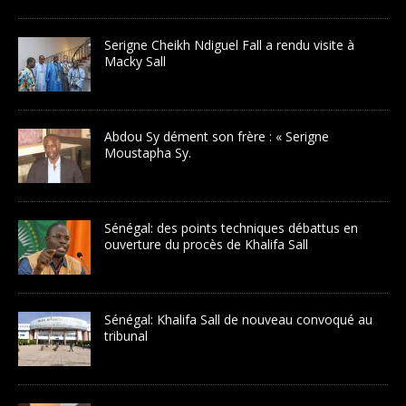
Serigne Cheikh Ndiguel Fall a rendu visite à
Macky Sall
Abdou Sy dément son frère : « Serigne
Moustapha Sy.
Sénégal: des points techniques débattus en
ouverture du procès de Khalifa Sall
Sénégal: Khalifa Sall de nouveau convoqué au
tribunal