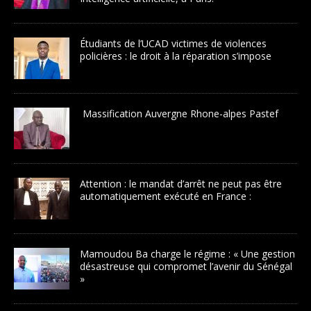
Étudiants de l’UCAD victimes de violences
policières : le droit à la réparation s’impose
Massification Auvergne Rhone-alpes Pastef
Attention : le mandat d’arrêt ne peut pas être
automatiquement exécuté en France :
Mamoudou Ba charge le régime : « Une gestion
désastreuse qui compromet l’avenir du Sénégal
»