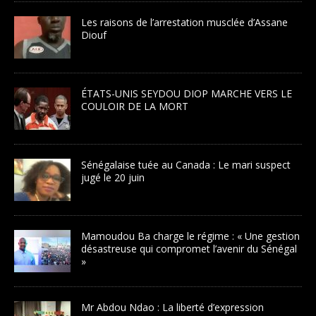
Les raisons de l’arrestation musclée d’Assane
Diouf
ÉTATS-UNIS SEYDOU DIOP MARCHE VERS LE
COULOIR DE LA MORT
Sénégalaise tuée au Canada : Le mari suspect
jugé le 20 juin
Mamoudou Ba charge le régime : « Une gestion
désastreuse qui compromet l’avenir du Sénégal
»
Mr Abdou Ndao : La liberté d’expression