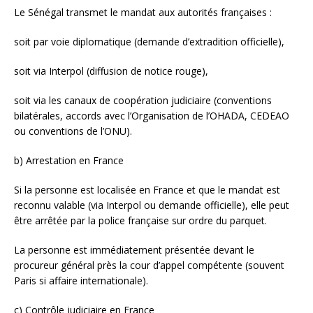
Le Sénégal transmet le mandat aux autorités françaises :
soit par voie diplomatique (demande d’extradition officielle),
soit via Interpol (diffusion de notice rouge),
soit via les canaux de coopération judiciaire (conventions
bilatérales, accords avec l’Organisation de l’OHADA, CEDEAO
ou conventions de l’ONU).
b) Arrestation en France
Si la personne est localisée en France et que le mandat est
reconnu valable (via Interpol ou demande officielle), elle peut
être arrêtée par la police française sur ordre du parquet.
La personne est immédiatement présentée devant le
procureur général près la cour d’appel compétente (souvent
Paris si affaire internationale).
c) Contrôle judiciaire en France