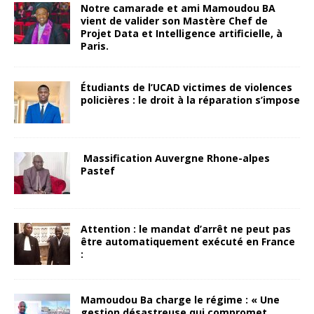
Notre camarade et ami Mamoudou BA
vient de valider son Mastère Chef de
Projet Data et Intelligence artificielle, à
Paris.
Étudiants de l’UCAD victimes de violences
policières : le droit à la réparation s’impose
Massification Auvergne Rhone-alpes
Pastef
Attention : le mandat d’arrêt ne peut pas
être automatiquement exécuté en France
:
Mamoudou Ba charge le régime : « Une
gestion désastreuse qui compromet