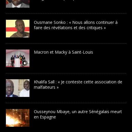
Ousmane Sonko : « Nous allons continuer à
faire des révélations et des critiques »
Macron et Macky à Saint-Louis
Khalifa Sall : « Je conteste cette association de
malfaiteurs »
Ousseynou Mbaye, un autre Sénégalais meurt
en Espagne