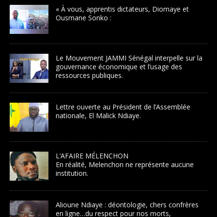
« À vous, apprentis dictateurs, Diomaye et
Ousmane Sonko :
Le Mouvement JAMMI Sénégal interpelle sur la
gouvernance économique et l’usage des
ressources publiques.
Lettre ouverte au Président de l’Assemblée
nationale, El Malick Ndiaye.
L’AFAIRE MÉLENCHON
En réalité, Melenchon ne représente aucune
institution.
Alioune Ndiaye : déontologie, chers confrères
en ligne…du respect pour nos morts,