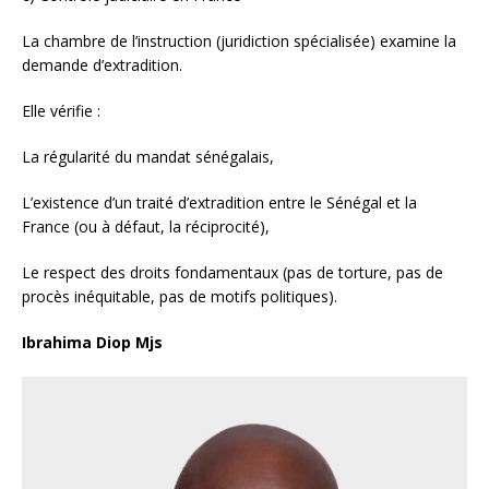
La chambre de l’instruction (juridiction spécialisée) examine la
demande d’extradition.
Elle vérifie :
La régularité du mandat sénégalais,
L’existence d’un traité d’extradition entre le Sénégal et la
France (ou à défaut, la réciprocité),
Le respect des droits fondamentaux (pas de torture, pas de
procès inéquitable, pas de motifs politiques).
Ibrahima Diop Mjs