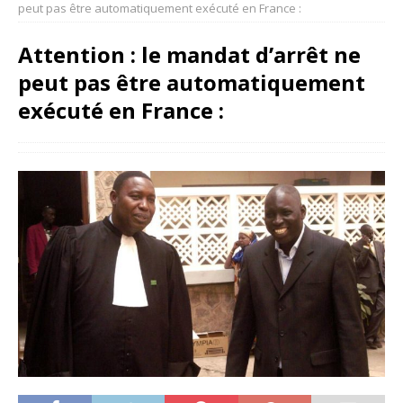
peut pas être automatiquement exécuté en France :
Attention : le mandat d’arrêt ne
peut pas être automatiquement
exécuté en France :