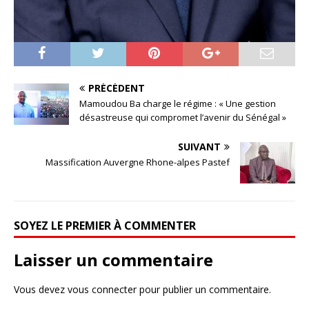
PRÉCÉDENT
Mamoudou Ba charge le régime : « Une gestion
désastreuse qui compromet l’avenir du Sénégal »
SUIVANT
Massification Auvergne Rhone-alpes Pastef
SOYEZ LE PREMIER À COMMENTER
Laisser un commentaire
Vous devez
vous connecter
pour publier un commentaire.