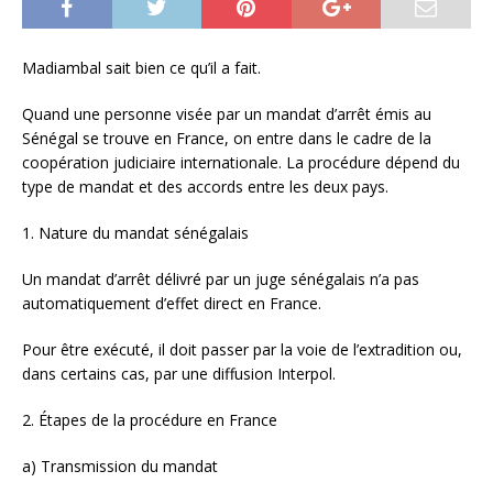
Madiambal sait bien ce qu’il a fait.
Quand une personne visée par un mandat d’arrêt émis au
Sénégal se trouve en France, on entre dans le cadre de la
coopération judiciaire internationale. La procédure dépend du
type de mandat et des accords entre les deux pays.
1. Nature du mandat sénégalais
Un mandat d’arrêt délivré par un juge sénégalais n’a pas
automatiquement d’effet direct en France.
Pour être exécuté, il doit passer par la voie de l’extradition ou,
dans certains cas, par une diffusion Interpol.
2. Étapes de la procédure en France
a) Transmission du mandat