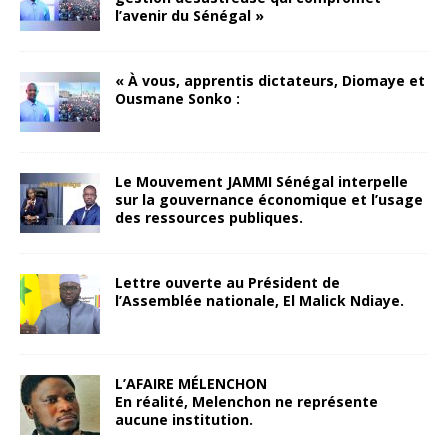
l’avenir du Sénégal »
« À vous, apprentis dictateurs, Diomaye et
Ousmane Sonko :
Le Mouvement JAMMI Sénégal interpelle
sur la gouvernance économique et l’usage
des ressources publiques.
Lettre ouverte au Président de
l’Assemblée nationale, El Malick Ndiaye.
L’AFAIRE MÉLENCHON
En réalité, Melenchon ne représente
aucune institution.