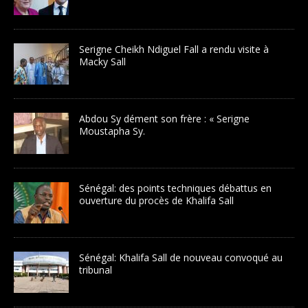
Serigne Cheikh Ndiguel Fall a rendu visite à
Macky Sall
Abdou Sy dément son frère : « Serigne
Moustapha Sy.
Sénégal: des points techniques débattus en
ouverture du procès de Khalifa Sall
Sénégal: Khalifa Sall de nouveau convoqué au
tribunal