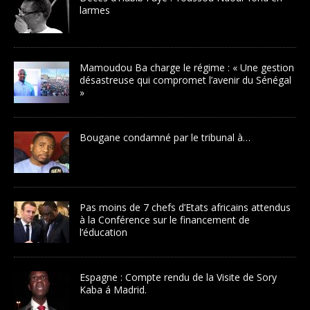
larmes
Mamoudou Ba charge le régime : « Une gestion
désastreuse qui compromet l’avenir du Sénégal
»
Bougane condamné par le tribunal à…
Pas moins de 7 chefs d’Etats africains attendus
à la Conférence sur le financement de
l’éducation
Espagne : Compte rendu de la Visite de Sory
Kaba á Madrid.