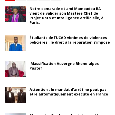
Notre camarade et ami Mamoudou BA
vient de valider son Mastère Chef de
Projet Data et Intelligence artificielle, à
Paris.
Étudiants de l’UCAD victimes de violences
policières : le droit à la réparation s’impose
Massification Auvergne Rhone-alpes
Pastef
Attention : le mandat d’arrêt ne peut pas
être automatiquement exécuté en France
: