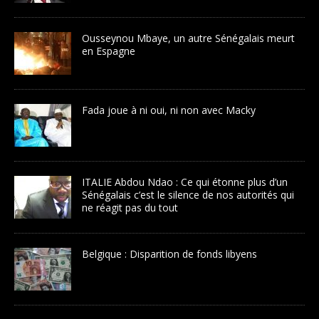
Ousseynou Mbaye, un autre Sénégalais meurt
en Espagne
Fada joue à ni oui, ni non avec Macky
ITALIE Abdou Ndao : Ce qui étonne plus d’un
Sénégalais c’est le silence de nos autorités qui
ne réagit pas du tout
Belgique : Disparition de fonds libyens