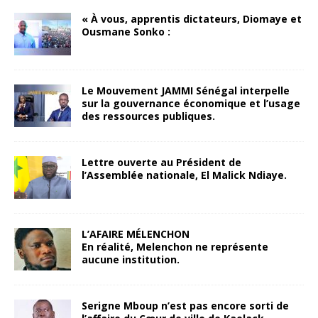
« À vous, apprentis dictateurs, Diomaye et
Ousmane Sonko :
Le Mouvement JAMMI Sénégal interpelle
sur la gouvernance économique et l’usage
des ressources publiques.
Lettre ouverte au Président de
l’Assemblée nationale, El Malick Ndiaye.
L’AFAIRE MÉLENCHON
En réalité, Melenchon ne représente
aucune institution.
Serigne Mboup n’est pas encore sorti de