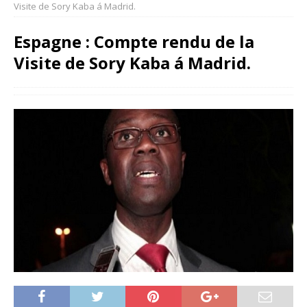
Visite de Sory Kaba á Madrid.
Espagne : Compte rendu de la
Visite de Sory Kaba á Madrid.