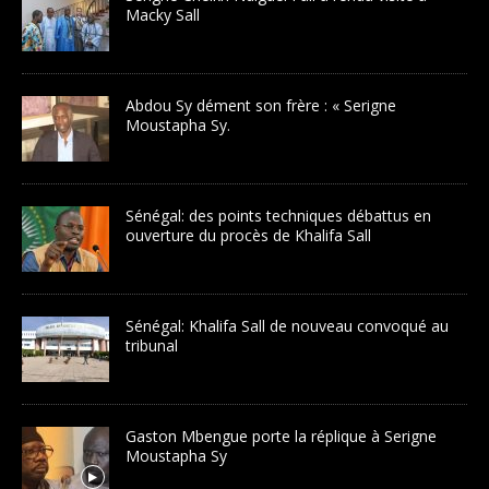
Macky Sall
Abdou Sy dément son frère : « Serigne
Moustapha Sy.
Sénégal: des points techniques débattus en
ouverture du procès de Khalifa Sall
Sénégal: Khalifa Sall de nouveau convoqué au
tribunal
Gaston Mbengue porte la réplique à Serigne
Moustapha Sy