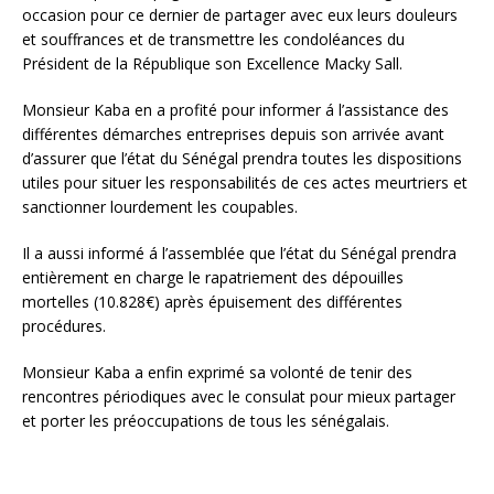
occasion pour ce dernier de partager avec eux leurs douleurs
et souffrances et de transmettre les condoléances du
Président de la République son Excellence Macky Sall.
Monsieur Kaba en a profité pour informer á l’assistance des
différentes démarches entreprises depuis son arrivée avant
d’assurer que l’état du Sénégal prendra toutes les dispositions
utiles pour situer les responsabilités de ces actes meurtriers et
sanctionner lourdement les coupables.
Il a aussi informé á l’assemblée que l’état du Sénégal prendra
entièrement en charge le rapatriement des dépouilles
mortelles (10.828€) après épuisement des différentes
procédures.
Monsieur Kaba a enfin exprimé sa volonté de tenir des
rencontres périodiques avec le consulat pour mieux partager
et porter les préoccupations de tous les sénégalais.