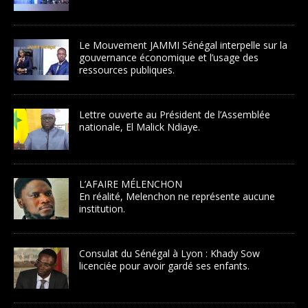
Le Mouvement JAMMI Sénégal interpelle sur la
gouvernance économique et l’usage des
ressources publiques.
Lettre ouverte au Président de l’Assemblée
nationale, El Malick Ndiaye.
L’AFAIRE MÉLENCHON
En réalité, Melenchon ne représente aucune
institution.
Consulat du Sénégal à Lyon : Khady Sow
licenciée pour avoir gardé ses enfants.