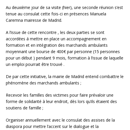
Au deuxième jour de sa visite (hier), une seconde réunion s’est
tenue au consulat cette fois-ci en présences Manuela
Caremna mairesse de Madrid.
A l’issue de cette rencontre , les deux parties se sont
accordées á mettre en place un accompagnement en
formation et en intégration des marchands ambulants
moyennant une bourse de 400€ par personne (15 personnes
pour un début ) pendant 9 mois, formation à l’issue de laquelle
un emploi pourrait être trouvé .
De par cette initiative, la mairie de Madrid entend combattre le
phénomène des marchands ambulants ;
Recevoir les familles des victimes pour faire prévaloir une
forme de solidarité à leur endroit, dès lors qu’ils étaient des
soutiens de famille ;
Organiser annuellement avec le consulat des assises de la
diaspora pour mettre l’accent sur le dialogue et la