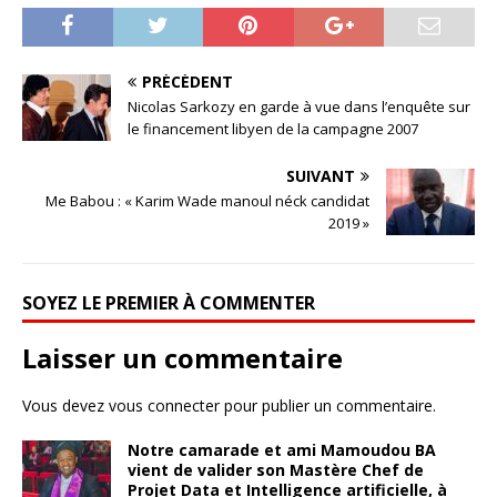
PRÉCÉDENT
Nicolas Sarkozy en garde à vue dans l’enquête sur
le financement libyen de la campagne 2007
SUIVANT
Me Babou : « Karim Wade manoul néck candidat
2019 »
SOYEZ LE PREMIER À COMMENTER
Laisser un commentaire
Vous devez
vous connecter
pour publier un commentaire.
Notre camarade et ami Mamoudou BA
vient de valider son Mastère Chef de
Projet Data et Intelligence artificielle, à