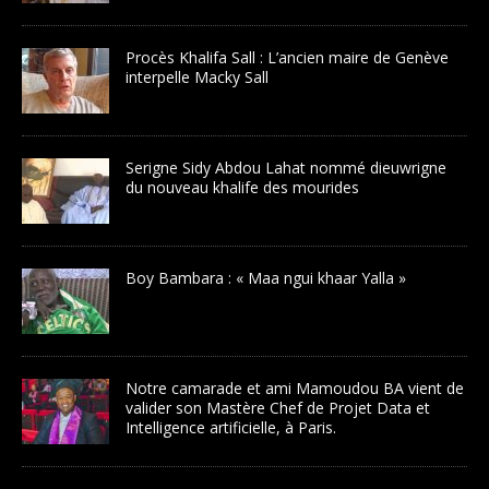
Procès Khalifa Sall : L’ancien maire de Genève
interpelle Macky Sall
Serigne Sidy Abdou Lahat nommé dieuwrigne
du nouveau khalife des mourides
Boy Bambara : « Maa ngui khaar Yalla »
Notre camarade et ami Mamoudou BA vient de
valider son Mastère Chef de Projet Data et
Intelligence artificielle, à Paris.