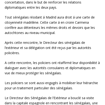
concertation, dans le but de renforcer les relations
diplomatiques entre les deux pays.
Tout sénégalais résidant á Madrid aura droit á une carte de
citoyenneté madrilène. Cette carte á en croire Carmena
confère aux détenteurs les mêmes droits et devoirs que les
autochtones au niveau municipal.
Après cette rencontre, le Directeur des sénégalais de
l’extérieur et sa délégation ont été reçus par les autorités
policières.
A cette rencontre, les policiers ont réaffirmé leur disponibilité à
dialoguer avec les autorités consulaires et diplomatiques en
vue de mieux protéger les sénégalais.
Les policiers se sont aussi engagés à mobiliser leur hiérarchie
pour un traitement particulier des sénégalais.
Le Directeur des Sénégalais de l’Extérieur a bouclé sa visite
dans la capitale espagnole en rencontrant les sénégalais, une