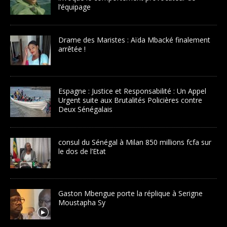
l’équipage
Drame des Maristes : Aïda Mbacké finalement
arrêtée !
Espagne : Justice et Responsabilité : Un Appel
Urgent suite aux Brutalités Policières contre
Deux Sénégalais
consul du Sénégal à Milan 850 millions fcfa sur
le dos de l’Etat
Gaston Mbengue porte la réplique à Serigne
Moustapha Sy