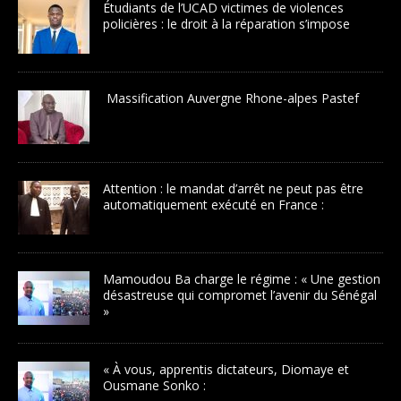
Étudiants de l’UCAD victimes de violences
policières : le droit à la réparation s’impose
Massification Auvergne Rhone-alpes Pastef
Attention : le mandat d’arrêt ne peut pas être
automatiquement exécuté en France :
Mamoudou Ba charge le régime : « Une gestion
désastreuse qui compromet l’avenir du Sénégal
»
« À vous, apprentis dictateurs, Diomaye et
Ousmane Sonko :