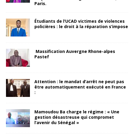
Paris.
Étudiants de l’UCAD victimes de violences
policières : le droit à la réparation s’impose
Massification Auvergne Rhone-alpes
Pastef
Attention : le mandat d’arrêt ne peut pas
être automatiquement exécuté en France
:
Mamoudou Ba charge le régime : « Une
gestion désastreuse qui compromet
l’avenir du Sénégal »