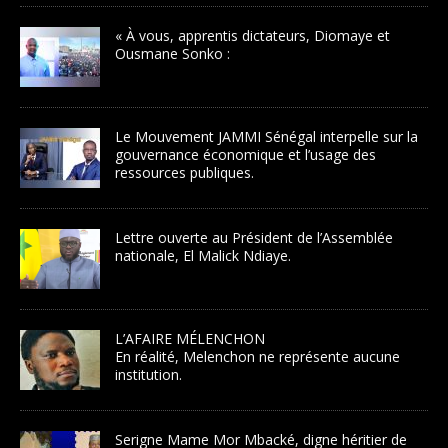
« À vous, apprentis dictateurs, Diomaye et
Ousmane Sonko :
Le Mouvement JAMMI Sénégal interpelle sur la
gouvernance économique et l’usage des
ressources publiques.
Lettre ouverte au Président de l’Assemblée
nationale, El Malick Ndiaye.
L’AFAIRE MÉLENCHON
En réalité, Melenchon ne représente aucune
institution.
Serigne Mame Mor Mbacké, digne héritier de