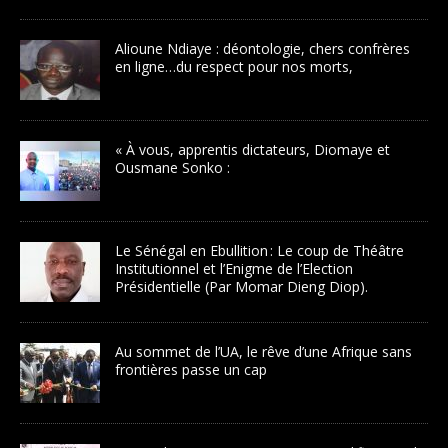
Alioune Ndiaye : déontologie, chers confrères
en ligne…du respect pour nos morts,
« À vous, apprentis dictateurs, Diomaye et
Ousmane Sonko :
Le Sénégal en Ebullition : Le coup de Théâtre
Institutionnel et l’Enigme de l’Election
Présidentielle (Par Momar Dieng Diop).
Au sommet de l’UA, le rêve d’une Afrique sans
frontières passe un cap