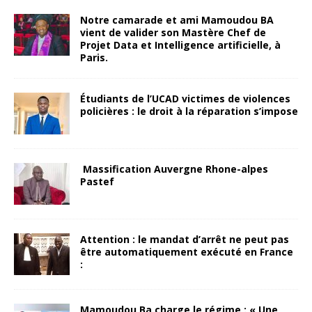
Notre camarade et ami Mamoudou BA
vient de valider son Mastère Chef de
Projet Data et Intelligence artificielle, à
Paris.
Étudiants de l’UCAD victimes de violences
policières : le droit à la réparation s’impose
Massification Auvergne Rhone-alpes
Pastef
Attention : le mandat d’arrêt ne peut pas
être automatiquement exécuté en France
:
Mamoudou Ba charge le régime : « Une