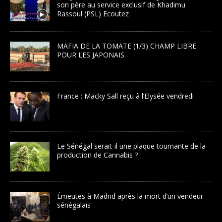
son père au service exclusif de Khadimu
Rassoul (PSL) Ecoutez
MAFIA DE LA TOMATE (1/3) CHAMP LIBRE
POUR LES JAPONAIS
France : Macky Sall reçu à l’Elysée vendredi
Le Sénégal serait-il une plaque tournante de la
production de Cannabis ?
Émeutes à Madrid après la mort d’un vendeur
sénégalais