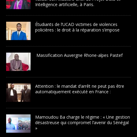
Intelligence artificielle, à Paris.
Étudiants de l’UCAD victimes de violences
policières : le droit à la réparation s’impose
Massification Auvergne Rhone-alpes Pastef
Attention : le mandat d’arrêt ne peut pas être
automatiquement exécuté en France :
Mamoudou Ba charge le régime : « Une gestion
désastreuse qui compromet l’avenir du Sénégal
»