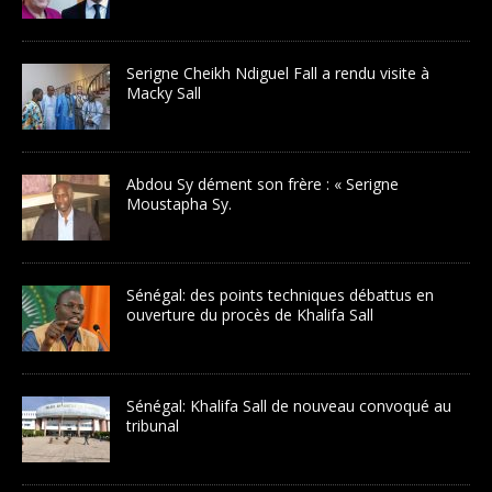
Serigne Cheikh Ndiguel Fall a rendu visite à
Macky Sall
Abdou Sy dément son frère : « Serigne
Moustapha Sy.
Sénégal: des points techniques débattus en
ouverture du procès de Khalifa Sall
Sénégal: Khalifa Sall de nouveau convoqué au
tribunal