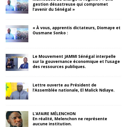
gestion désastreuse qui compromet
l’avenir du Sénégal »
« À vous, apprentis dictateurs, Diomaye et
Ousmane Sonko :
Le Mouvement JAMMI Sénégal interpelle
sur la gouvernance économique et l’usage
des ressources publiques.
Lettre ouverte au Président de
l’Assemblée nationale, El Malick Ndiaye.
L’AFAIRE MÉLENCHON
En réalité, Melenchon ne représente
aucune institution.