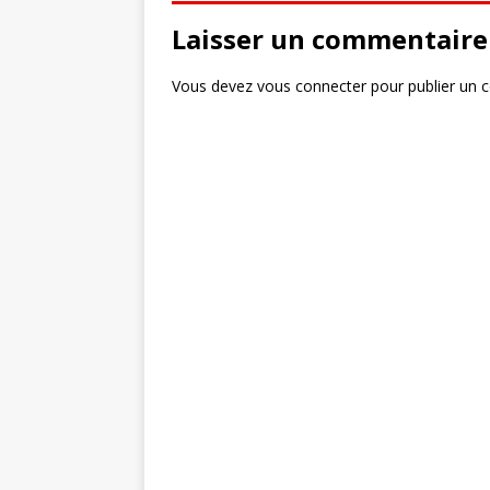
Laisser un commentaire
Vous devez
vous connecter
pour publier un 