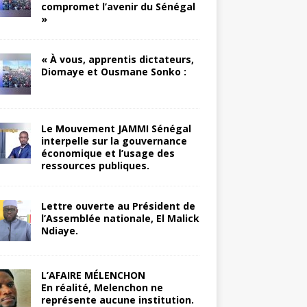
compromet l’avenir du Sénégal
»
« À vous, apprentis dictateurs,
Diomaye et Ousmane Sonko :
Le Mouvement JAMMI Sénégal
interpelle sur la gouvernance
économique et l’usage des
ressources publiques.
Lettre ouverte au Président de
l’Assemblée nationale, El Malick
Ndiaye.
L’AFAIRE MÉLENCHON
En réalité, Melenchon ne
représente aucune institution.