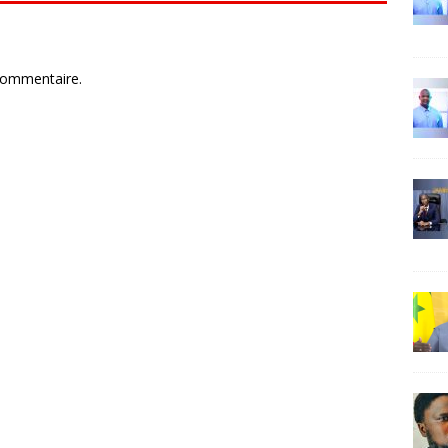
commentaire.