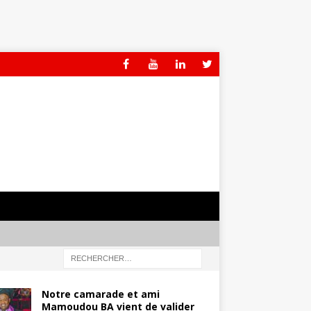
Notre camarade et ami
Mamoudou BA vient de valider