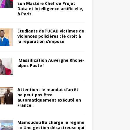
son Mastère Chef de Projet
Data et Intelligence artificielle,
à Paris.
Étudiants de l’UCAD victimes de
violences policières : le droit à
la réparation s’impose
Massification Auvergne Rhone-
alpes Pastef
Attention : le mandat d’arrêt
ne peut pas être
automatiquement exécuté en
France :
Mamoudou Ba charge le régime
: « Une gestion désastreuse qui