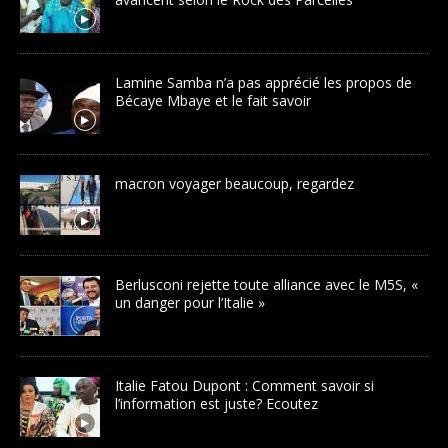
Lamine Samba n’a pas apprécié les propos de
Bécaye Mbaye et le fait savoir
macron voyager beaucoup, regardez
Berlusconi rejette toute alliance avec le M5S, «
un danger pour l’Italie »
Italie Fatou Dupont : Comment savoir si
l’information est juste? Ecoutez