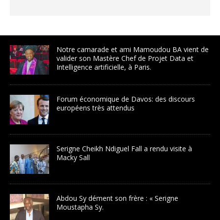
Notre camarade et ami Mamoudou BA vient de
valider son Mastère Chef de Projet Data et
Intelligence artificielle, à Paris.
Forum économique de Davos: des discours
européens très attendus
Serigne Cheikh Ndiguel Fall a rendu visite à
Macky Sall
Abdou Sy dément son frère : « Serigne
Moustapha Sy.