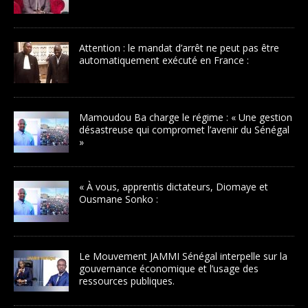
Attention : le mandat d’arrêt ne peut pas être
automatiquement exécuté en France :
Mamoudou Ba charge le régime : « Une gestion
désastreuse qui compromet l’avenir du Sénégal
»
« À vous, apprentis dictateurs, Diomaye et
Ousmane Sonko :
Le Mouvement JAMMI Sénégal interpelle sur la
gouvernance économique et l’usage des
ressources publiques.