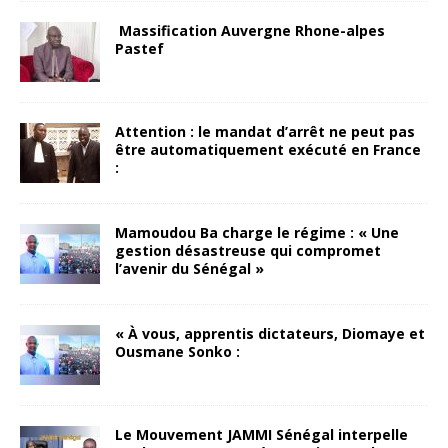
Massification Auvergne Rhone-alpes
Pastef
Attention : le mandat d’arrêt ne peut pas
être automatiquement exécuté en France
:
Mamoudou Ba charge le régime : « Une
gestion désastreuse qui compromet
l’avenir du Sénégal »
« À vous, apprentis dictateurs, Diomaye et
Ousmane Sonko :
Le Mouvement JAMMI Sénégal interpelle