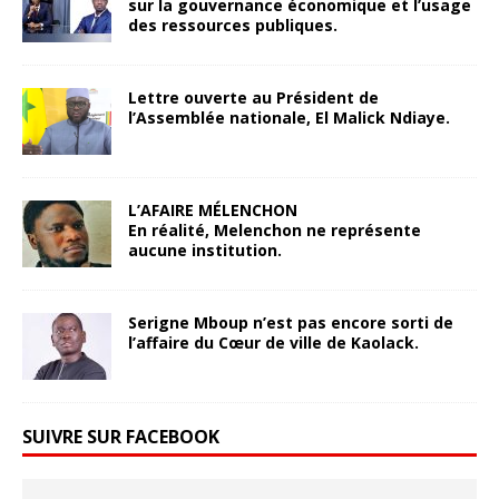
sur la gouvernance économique et l’usage
des ressources publiques.
Lettre ouverte au Président de
l’Assemblée nationale, El Malick Ndiaye.
L’AFAIRE MÉLENCHON
En réalité, Melenchon ne représente
aucune institution.
Serigne Mboup n’est pas encore sorti de
l’affaire du Cœur de ville de Kaolack.
SUIVRE SUR FACEBOOK