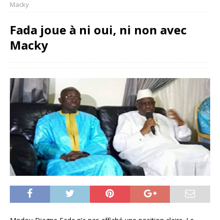
Macky
Fada joue à ni oui, ni non avec
Macky