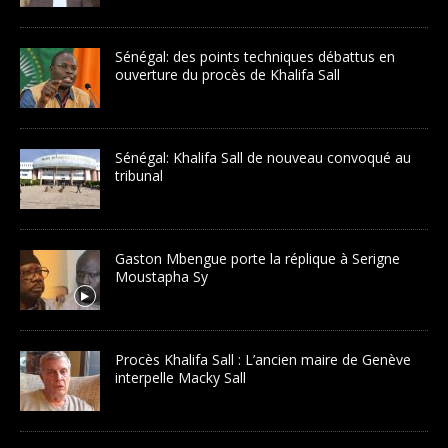
Sénégal: des points techniques débattus en
ouverture du procès de Khalifa Sall
Sénégal: Khalifa Sall de nouveau convoqué au
tribunal
Gaston Mbengue porte la réplique à Serigne
Moustapha Sy
Procès Khalifa Sall : L’ancien maire de Genève
interpelle Macky Sall