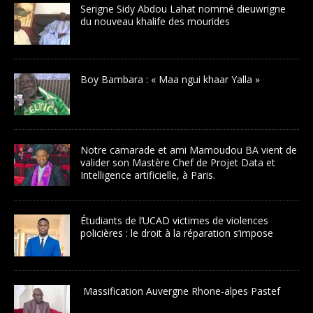
Serigne Sidy Abdou Lahat nommé dieuwrigne
du nouveau khalife des mourides
Boy Bambara : « Maa ngui khaar Yalla »
Notre camarade et ami Mamoudou BA vient de
valider son Mastère Chef de Projet Data et
Intelligence artificielle, à Paris.
Étudiants de l’UCAD victimes de violences
policières : le droit à la réparation s’impose
Massification Auvergne Rhone-alpes Pastef