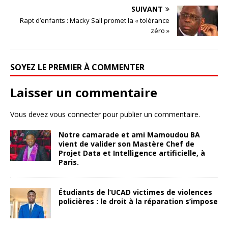
SUIVANT
Rapt d’enfants : Macky Sall promet la « tolérance
zéro »
SOYEZ LE PREMIER À COMMENTER
Laisser un commentaire
Vous devez
vous connecter
pour publier un commentaire.
Notre camarade et ami Mamoudou BA
vient de valider son Mastère Chef de
Projet Data et Intelligence artificielle, à
Paris.
Étudiants de l’UCAD victimes de violences
policières : le droit à la réparation s’impose