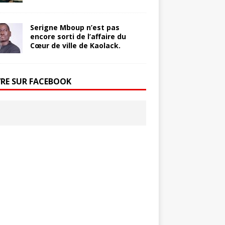
Serigne Mboup n’est pas
encore sorti de l’affaire du
Cœur de ville de Kaolack.
VRE SUR FACEBOOK