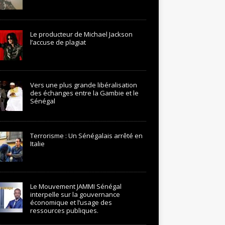
Le producteur de Michael Jackson
l’accuse de plagiat
Vers une plus grande libéralisation
des échanges entre la Gambie et le
Sénégal
Terrorisme : Un Sénégalais arrêté en
Italie
Le Mouvement JAMMI Sénégal
interpelle sur la gouvernance
économique et l’usage des
ressources publiques.