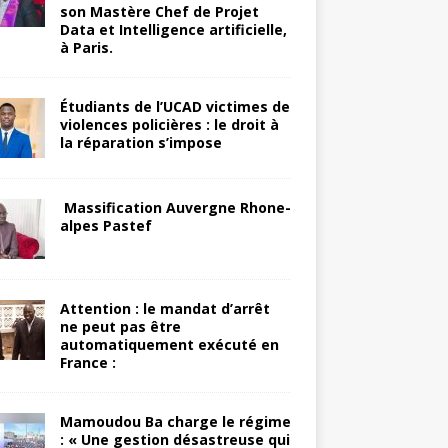
son Mastère Chef de Projet
Data et Intelligence artificielle,
à Paris.
Étudiants de l’UCAD victimes de
violences policières : le droit à
la réparation s’impose
Massification Auvergne Rhone-
alpes Pastef
Attention : le mandat d’arrêt
ne peut pas être
automatiquement exécuté en
France :
Mamoudou Ba charge le régime
: « Une gestion désastreuse qui