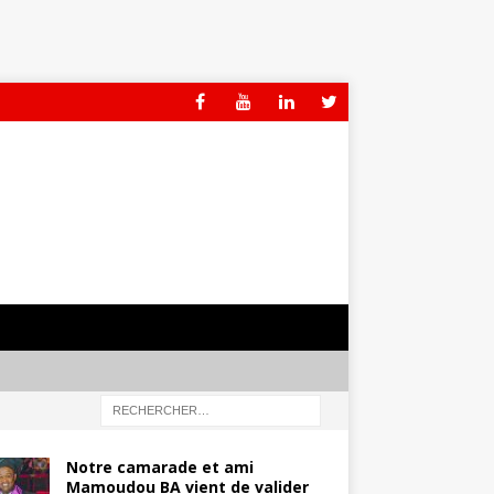
Notre camarade et ami
Mamoudou BA vient de valider