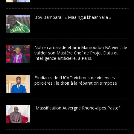
Boy Bambara : « Maa ngui khaar Yalla »
Notre camarade et ami Mamoudou BA vient de
valider son Mastère Chef de Projet Data et
Intelligence artificielle, à Paris.
Étudiants de l’UCAD victimes de violences
policières : le droit à la réparation s’impose
Massification Auvergne Rhone-alpes Pastef