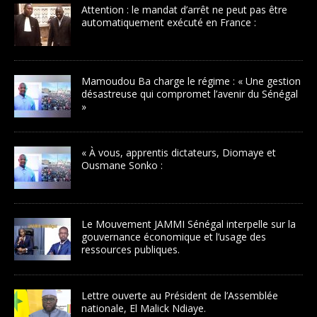
Attention : le mandat d’arrêt ne peut pas être
automatiquement exécuté en France :
Mamoudou Ba charge le régime : « Une gestion
désastreuse qui compromet l’avenir du Sénégal
»
« À vous, apprentis dictateurs, Diomaye et
Ousmane Sonko :
Le Mouvement JAMMI Sénégal interpelle sur la
gouvernance économique et l’usage des
ressources publiques.
Lettre ouverte au Président de l’Assemblée
nationale, El Malick Ndiaye.