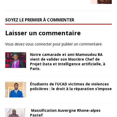
SOYEZ LE PREMIER À COMMENTER
Laisser un commentaire
Vous devez
vous connecter
pour publier un commentaire.
Notre camarade et ami Mamoudou BA
vient de valider son Mastère Chef de
Projet Data et Intelligence artificielle, à
Paris.
Étudiants de l’UCAD victimes de violences
policières : le droit à la réparation s’impose
Massification Auvergne Rhone-alpes
Pastef