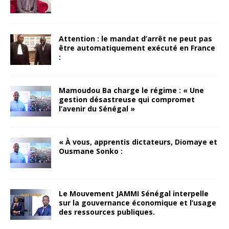
Attention : le mandat d’arrêt ne peut pas
être automatiquement exécuté en France
:
Mamoudou Ba charge le régime : « Une
gestion désastreuse qui compromet
l’avenir du Sénégal »
« À vous, apprentis dictateurs, Diomaye et
Ousmane Sonko :
Le Mouvement JAMMI Sénégal interpelle
sur la gouvernance économique et l’usage
des ressources publiques.