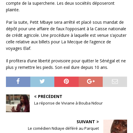
compte de la supercherie. Les deux sociétés déposeront
plainte.
Par la suite, Petit Mbaye sera arrêté et placé sous mandat de
dépôt pour une affaire de faux l’opposant à la Caisse nationale
de crédit agricole. Une procédure à laquelle est venue s’ajouter
celle relative aux billets pour La Mecque de l’agence de
voyages Elaf.
Il profitera d’une liberté provisoire pour quitter le Sénégal et ne
plus y remettre les pieds. Son exil dure depuis 10 ans.
PRÉCÉDENT
La réponse de Viviane à Bouba Ndour
SUIVANT
Le comédien Ndiaye déféré au Parquet