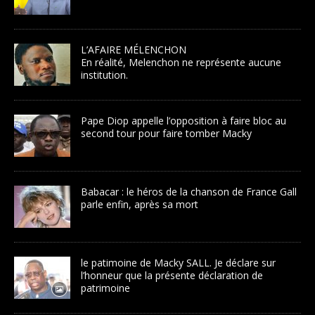
L’AFAIRE MÉLENCHON
En réalité, Melenchon ne représente aucune
institution.
Pape Diop appelle l’opposition à faire bloc au
second tour pour faire tomber Macky
Babacar : le héros de la chanson de France Gall
parle enfin, après sa mort
le patimoine de Macky SALL. Je déclare sur
l’honneur que la présente déclaration de
patrimoine