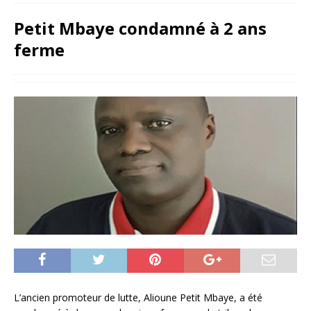
Petit Mbaye condamné à 2 ans
ferme
L’ancien promoteur de lutte, Alioune Petit Mbaye, a été