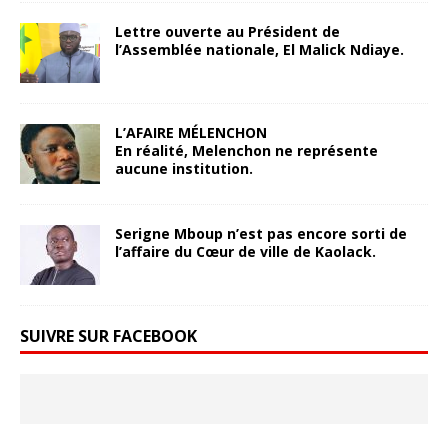
Lettre ouverte au Président de
l’Assemblée nationale, El Malick Ndiaye.
L’AFAIRE MÉLENCHON
En réalité, Melenchon ne représente
aucune institution.
Serigne Mboup n’est pas encore sorti de
l’affaire du Cœur de ville de Kaolack.
SUIVRE SUR FACEBOOK