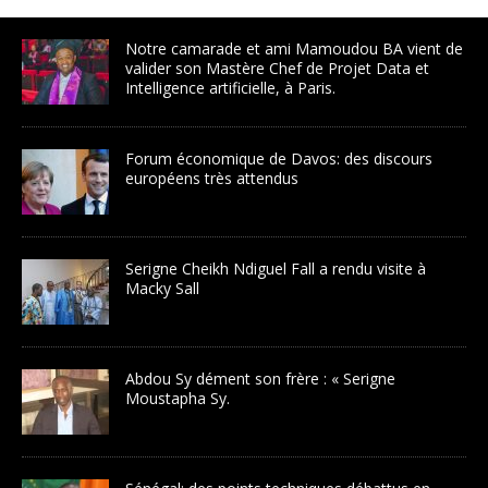
Notre camarade et ami Mamoudou BA vient de
valider son Mastère Chef de Projet Data et
Intelligence artificielle, à Paris.
Forum économique de Davos: des discours
européens très attendus
Serigne Cheikh Ndiguel Fall a rendu visite à
Macky Sall
Abdou Sy dément son frère : « Serigne
Moustapha Sy.