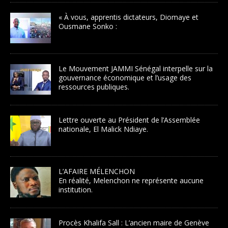
« À vous, apprentis dictateurs, Diomaye et
Ousmane Sonko :
Le Mouvement JAMMI Sénégal interpelle sur la
gouvernance économique et l’usage des
ressources publiques.
Lettre ouverte au Président de l’Assemblée
nationale, El Malick Ndiaye.
L’AFAIRE MÉLENCHON
En réalité, Melenchon ne représente aucune
institution.
Procès Khalifa Sall : L’ancien maire de Genève