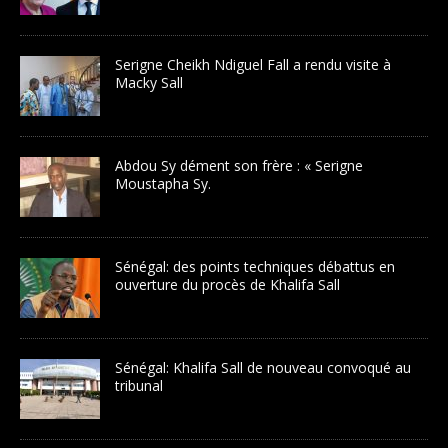
Serigne Cheikh Ndiguel Fall a rendu visite à
Macky Sall
Abdou Sy dément son frère : « Serigne
Moustapha Sy.
Sénégal: des points techniques débattus en
ouverture du procès de Khalifa Sall
Sénégal: Khalifa Sall de nouveau convoqué au
tribunal