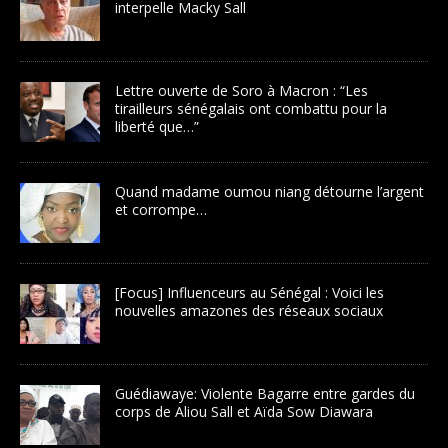
interpelle Macky Sall
Lettre ouverte de Soro à Macron : “Les
tirailleurs sénégalais ont combattu pour la
liberté que…”
Quand madame oumou niang détourne l’argent
et corrompe…
[Focus] Influenceurs au Sénégal : Voici les
nouvelles amazones des réseaux sociaux
Guédiawaye: Violente Bagarre entre gardes du
corps de Aliou Sall et Aïda Sow Diawara