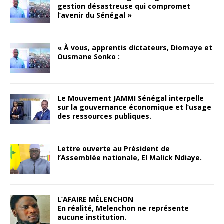
gestion désastreuse qui compromet
l’avenir du Sénégal »
« À vous, apprentis dictateurs, Diomaye et
Ousmane Sonko :
Le Mouvement JAMMI Sénégal interpelle
sur la gouvernance économique et l’usage
des ressources publiques.
Lettre ouverte au Président de
l’Assemblée nationale, El Malick Ndiaye.
L’AFAIRE MÉLENCHON
En réalité, Melenchon ne représente
aucune institution.