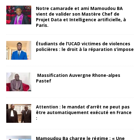
Notre camarade et ami Mamoudou BA
vient de valider son Mastère Chef de
Projet Data et Intelligence artificielle, à
Paris.
Étudiants de l’UCAD victimes de violences
policières : le droit à la réparation s’impose
Massification Auvergne Rhone-alpes
Pastef
Attention : le mandat d’arrêt ne peut pas
être automatiquement exécuté en France
:
Mamoudou Ba charge le régime : « Une