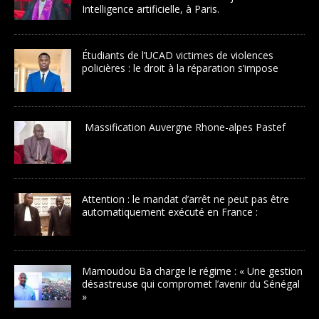
Intelligence artificielle, à Paris.
Étudiants de l’UCAD victimes de violences
policières : le droit à la réparation s’impose
Massification Auvergne Rhone-alpes Pastef
Attention : le mandat d’arrêt ne peut pas être
automatiquement exécuté en France :
Mamoudou Ba charge le régime : « Une gestion
désastreuse qui compromet l’avenir du Sénégal
»