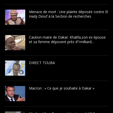
Menace de mort : Une plainte déposée contre El
Hadji Diouf à la Section de recherches
Caution maire de Dakar: Khalifa,son ex épouse
et sa femme déposent près d’1milliard…
DIRECT TOUBA
Macron : « Ce que je souhaite à Dakar »