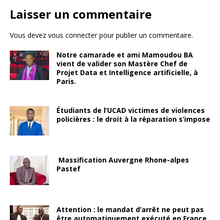
Laisser un commentaire
Vous devez
vous connecter
pour publier un commentaire.
Notre camarade et ami Mamoudou BA
vient de valider son Mastère Chef de
Projet Data et Intelligence artificielle, à
Paris.
Étudiants de l’UCAD victimes de violences
policières : le droit à la réparation s’impose
Massification Auvergne Rhone-alpes
Pastef
Attention : le mandat d’arrêt ne peut pas
être automatiquement exécuté en France