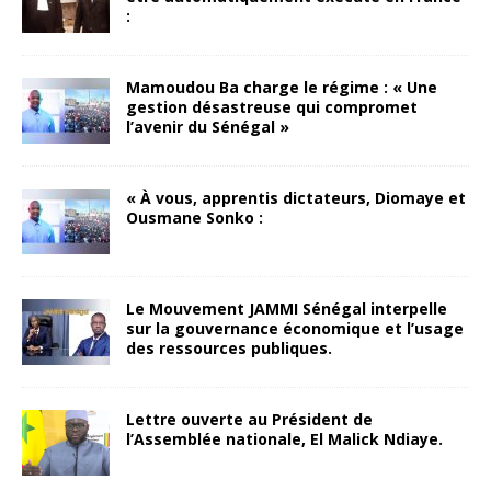
:
Mamoudou Ba charge le régime : « Une
gestion désastreuse qui compromet
l’avenir du Sénégal »
« À vous, apprentis dictateurs, Diomaye et
Ousmane Sonko :
Le Mouvement JAMMI Sénégal interpelle
sur la gouvernance économique et l’usage
des ressources publiques.
Lettre ouverte au Président de
l’Assemblée nationale, El Malick Ndiaye.