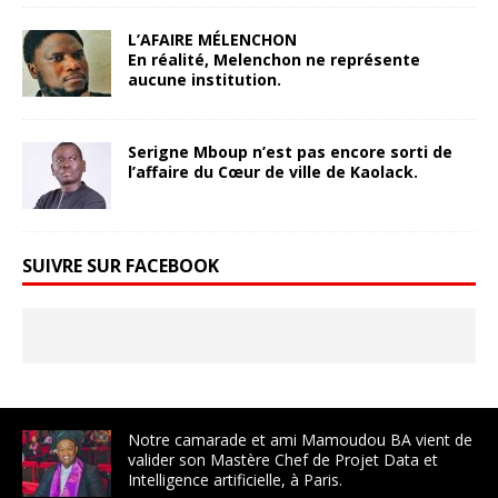
L’AFAIRE MÉLENCHON
En réalité, Melenchon ne représente
aucune institution.
Serigne Mboup n’est pas encore sorti de
l’affaire du Cœur de ville de Kaolack.
SUIVRE SUR FACEBOOK
Notre camarade et ami Mamoudou BA vient de
valider son Mastère Chef de Projet Data et
Intelligence artificielle, à Paris.