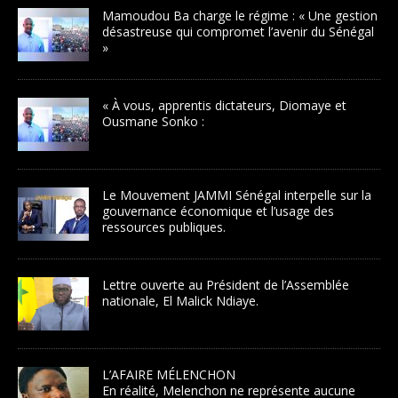
Mamoudou Ba charge le régime : « Une gestion
désastreuse qui compromet l’avenir du Sénégal
»
« À vous, apprentis dictateurs, Diomaye et
Ousmane Sonko :
Le Mouvement JAMMI Sénégal interpelle sur la
gouvernance économique et l’usage des
ressources publiques.
Lettre ouverte au Président de l’Assemblée
nationale, El Malick Ndiaye.
L’AFAIRE MÉLENCHON
En réalité, Melenchon ne représente aucune