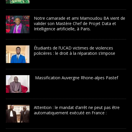
Notre camarade et ami Mamoudou BA vient de
valider son Mastère Chef de Projet Data et
Intelligence artificielle, à Paris.
Étudiants de l’UCAD victimes de violences
policières : le droit à la réparation s’impose
Massification Auvergne Rhone-alpes Pastef
Attention : le mandat d’arrêt ne peut pas être
automatiquement exécuté en France :