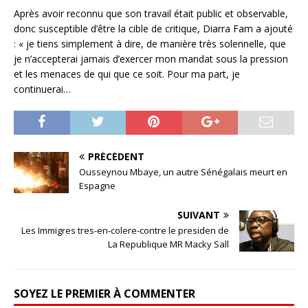
Après avoir reconnu que son travail était public et observable,
donc susceptible d’être la cible de critique, Diarra Fam a ajouté
: « je tiens simplement à dire, de manière très solennelle, que
je n’accepterai jamais d’exercer mon mandat sous la pression
et les menaces de qui que ce soit. Pour ma part, je
continuerai…
PRÉCÉDENT
Ousseynou Mbaye, un autre Sénégalais meurt en
Espagne
SUIVANT
Les Immigres tres-en-colere-contre le presiden de
La Republique MR Macky Sall
SOYEZ LE PREMIER À COMMENTER