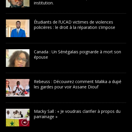
institution.
Étudiants de l’UCAD victimes de violences
policières : le droit à la réparation s’impose
Canada : Un Sénégalais poignarde à mort son
épouse
Rebeuss : Découvrez comment Malika a dupé
les gardes pour voir Assane Diouf
Macky Sall : « Je voudrais clarifier à propos du
parrainage »