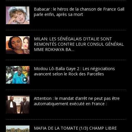
Babacar : le héros de la chanson de France Gall
parle enfin, après sa mort
MILAN: LES SÉNÉGALAIS D’ITALIE SONT
REMONTÉS CONTRE LEUR CONSUL GÉNÉRAL
MME ROKHAYA BA…
Modou Lô-Balla Gaye 2 : Les négociations
avancent selon le Rock des Parcelles
Attention : le mandat d’arrêt ne peut pas être
automatiquement exécuté en France :
MAFIA DE LA TOMATE (1/3) CHAMP LIBRE