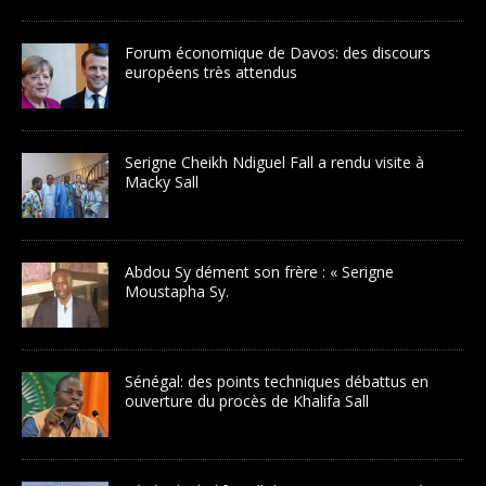
Forum économique de Davos: des discours
européens très attendus
Serigne Cheikh Ndiguel Fall a rendu visite à
Macky Sall
Abdou Sy dément son frère : « Serigne
Moustapha Sy.
Sénégal: des points techniques débattus en
ouverture du procès de Khalifa Sall