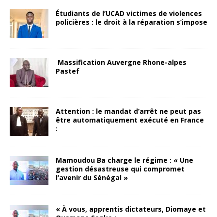
Étudiants de l’UCAD victimes de violences
policières : le droit à la réparation s’impose
Massification Auvergne Rhone-alpes
Pastef
Attention : le mandat d’arrêt ne peut pas
être automatiquement exécuté en France
:
Mamoudou Ba charge le régime : « Une
gestion désastreuse qui compromet
l’avenir du Sénégal »
« À vous, apprentis dictateurs, Diomaye et