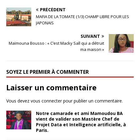
PRÉCÉDENT
MAFIA DE LA TOMATE (1/3) CHAMP LIBRE POUR LES
JAPONAIS
SUIVANT
Maïmouna Bousso : « C’est Macky Sall qui a détruit
ma maison »
SOYEZ LE PREMIER À COMMENTER
Laisser un commentaire
Vous devez
vous connecter
pour publier un commentaire.
Notre camarade et ami Mamoudou BA
vient de valider son Mastère Chef de
Projet Data et Intelligence artificielle, à
Paris.