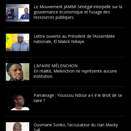
Le Mouvement JAMMI Sénégal interpelle sur la
gouvernance économique et l’usage des
ressources publiques.
Lettre ouverte au Président de l’Assemblée
nationale, El Malick Ndiaye.
L’AFAIRE MÉLENCHON
En réalité, Melenchon ne représente aucune
institution.
Parrainage : Youssou Ndour a-t-il le droit de se
taire ?
Ousmane Sonko, l’accusateur du clan Macky
Sall