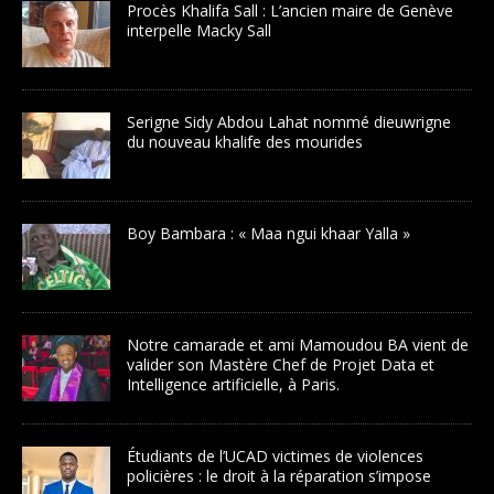
Procès Khalifa Sall : L’ancien maire de Genève
interpelle Macky Sall
Serigne Sidy Abdou Lahat nommé dieuwrigne
du nouveau khalife des mourides
Boy Bambara : « Maa ngui khaar Yalla »
Notre camarade et ami Mamoudou BA vient de
valider son Mastère Chef de Projet Data et
Intelligence artificielle, à Paris.
Étudiants de l’UCAD victimes de violences
policières : le droit à la réparation s’impose