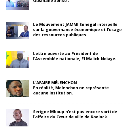
Ousmane Sonko :
Le Mouvement JAMMI Sénégal interpelle
sur la gouvernance économique et l’usage
des ressources publiques.
Lettre ouverte au Président de
l’Assemblée nationale, El Malick Ndiaye.
L’AFAIRE MÉLENCHON
En réalité, Melenchon ne représente
aucune institution.
Serigne Mboup n’est pas encore sorti de
l’affaire du Cœur de ville de Kaolack.