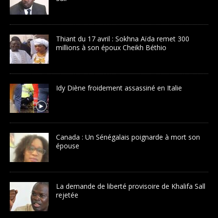
Thiant du 17 avril : Sokhna Aïda remet 300
millions à son époux Cheikh Béthio
Idy Diène froidement assassiné en Italie
Canada : Un Sénégalais poignarde à mort son
épouse
La demande de liberté provisoire de Khalifa Sall
rejetée