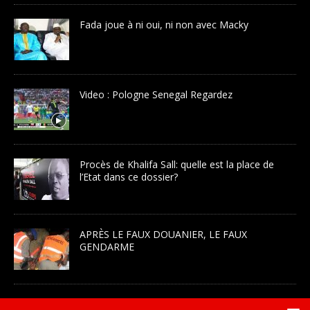
Fada joue à ni oui, ni non avec Macky
Video : Pologne Senegal Regardez
Procès de Khalifa Sall: quelle est la place de
l’Etat dans ce dossier?
APRÈS LE FAUX DOUANIER, LE FAUX
GENDARME