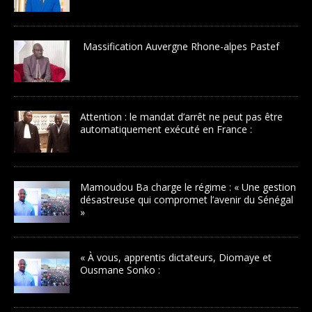
Massification Auvergne Rhone-alpes Pastef
Attention : le mandat d’arrêt ne peut pas être
automatiquement exécuté en France :
Mamoudou Ba charge le régime : « Une gestion
désastreuse qui compromet l’avenir du Sénégal
»
« À vous, apprentis dictateurs, Diomaye et
Ousmane Sonko :