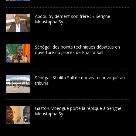
Abdou Sy dément son frère : « Serigne
Moustapha Sy.
Sénégal: des points techniques débattus en
ouverture du procès de Khalifa Sall
Sénégal: Khalifa Sall de nouveau convoqué au
tribunal
Gaston Mbengue porte la réplique à Serigne
Moustapha Sy